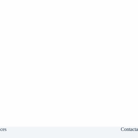
ces
Contact