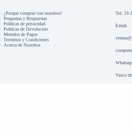
¿Porque comprar con nosotros?
Tel. 33-
Preguntas y Respuestas
Politicas de privacidad
Email.
Politicas de Devolucion
Metodos de Pagos
ventas@
Terminos y Condiciones
Acerca de Nosotros
computa
Whatsap
Vasco de