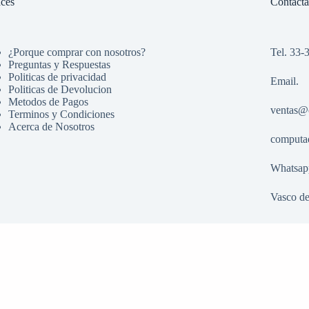
ces
Contact
¿Porque comprar con nosotros?
Tel. 33-
Preguntas y Respuestas
Politicas de privacidad
Email.
Politicas de Devolucion
Metodos de Pagos
ventas@
Terminos y Condiciones
Acerca de Nosotros
computa
Whatsap
Vasco de