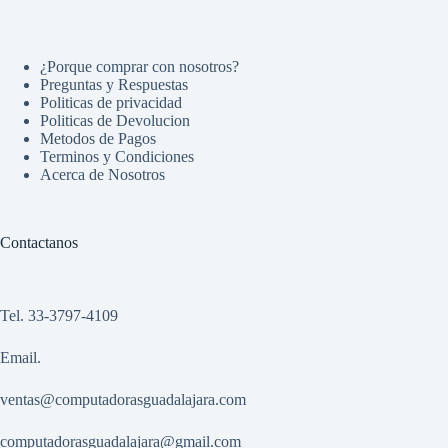
¿Porque comprar con nosotros?
Preguntas y Respuestas
Politicas de privacidad
Politicas de Devolucion
Metodos de Pagos
Terminos y Condiciones
Acerca de Nosotros
Contactanos
Tel. 33-3797-4109
Email.
ventas@computadorasguadalajara.com
computadorasguadalajara@gmail.com