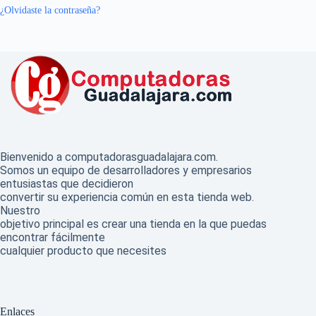
¿Olvidaste la contraseña?
Bienvenido a computadorasguadalajara.com.
Somos un equipo de desarrolladores y empresarios
entusiastas que decidieron
convertir su experiencia común en esta tienda web.
Nuestro
objetivo principal es crear una tienda en la que puedas
encontrar fácilmente
cualquier producto que necesites
.
Enlaces