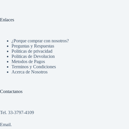
Enlaces
¿Porque comprar con nosotros?
Preguntas y Respuestas
Politicas de privacidad
Politicas de Devolucion
Metodos de Pagos
Terminos y Condiciones
Acerca de Nosotros
Contactanos
Tel. 33-3797-4109
Email.