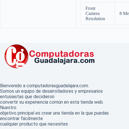
Front
Camera
8 Me
Resolution
Bienvenido a computadorasguadalajara.com.
Somos un equipo de desarrolladores y empresarios
entusiastas que decidieron
convertir su experiencia común en esta tienda web.
Nuestro
objetivo principal es crear una tienda en la que puedas
encontrar fácilmente
cualquier producto que necesites
.