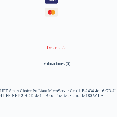
Descripción
Valoraciones (0)
HPE Smart Choice ProLiant MicroServer Gen11 E-2434 4c 16 GB-U
4 LFF-NHP 2 HDD de 1 TB con fuente externa de 180 W LA