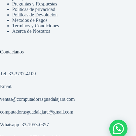
Preguntas y Respuestas
Politicas de privacidad
Politicas de Devolucion
Metodos de Pagos
Terminos y Condiciones
Acerca de Nosotros
Contactanos
Tel. 33-3797-4109
Email.
ventas@computadorasguadalajara.com
computadorasguadalajara@gmail.com
Whatsapp. 33-1953-0357