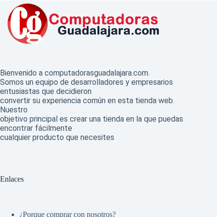
Bienvenido a computadorasguadalajara.com.
Somos un equipo de desarrolladores y empresarios
entusiastas que decidieron
convertir su experiencia común en esta tienda web.
Nuestro
objetivo principal es crear una tienda en la que puedas
encontrar fácilmente
cualquier producto que necesites
.
Enlaces
¿Porque comprar con nosotros?